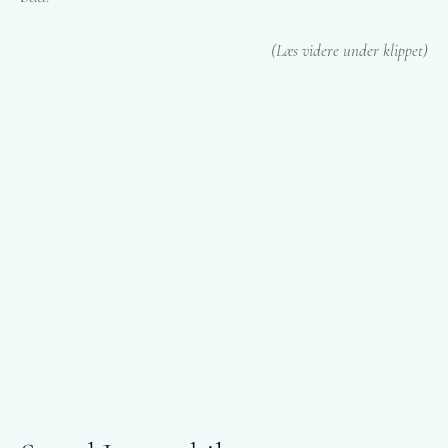
(Læs videre under klippet)