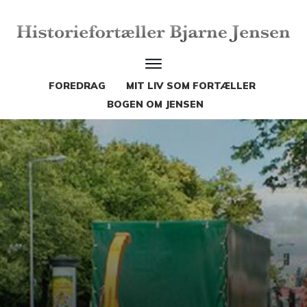
FOREDRAG
MIT LIV SOM FORTÆLLER
BOGEN OM JENSEN