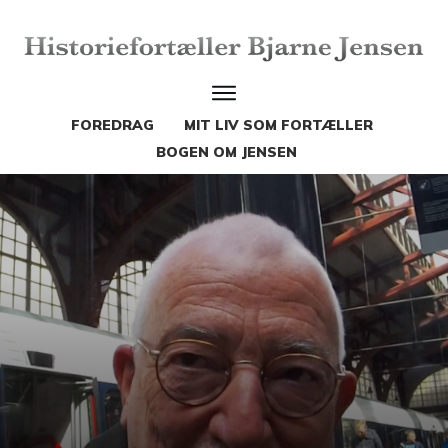
FOREDRAG
MIT LIV SOM FORTÆLLER
BOGEN OM JENSEN