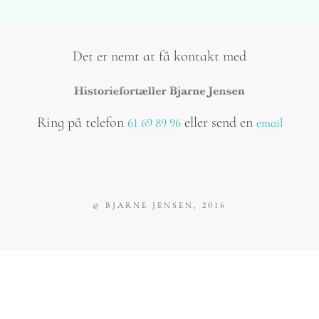
Det er nemt at få kontakt med
Ring på telefon
eller send en
61 69 89 96
email
©
BJARNE JENSEN
, 2016